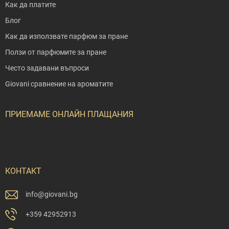
Как да платите
Блог
Как да използвате парфюм за пране
Ползи от парфюмите за пране
Често задавани въпроси
Giovani сравнение на ароматите
ПРИЕМАМЕ ОНЛАЙН ПЛАЩАНИЯ
КОНТАКТ
info
@
giovani.bg
+359 42952913