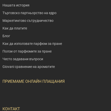
Нашата история
Търговско партньорство на едро
Маркетингово сътрудничество
Как да платите
Блог
Как да използвате парфюм за пране
Ползи от парфюмите за пране
Често задавани въпроси
Giovani сравнение на ароматите
ПРИЕМАМЕ ОНЛАЙН ПЛАЩАНИЯ
КОНТАКТ