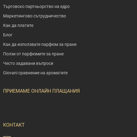
Търговско партньорство на едро
Маркетингово сътрудничество
Как да платите
Блог
Как да използвате парфюм за пране
Ползи от парфюмите за пране
Често задавани въпроси
Giovani сравнение на ароматите
ПРИЕМАМЕ ОНЛАЙН ПЛАЩАНИЯ
КОНТАКТ