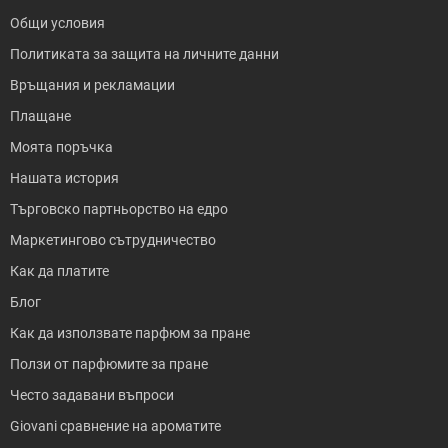
Общи условия
Политиката за защита на личните данни
Връщания и рекламации
Плащане
Моята поръчка
Нашата история
Търговско партньорство на едро
Маркетингово сътрудничество
Как да платите
Блог
Как да използвате парфюм за пране
Ползи от парфюмите за пране
Често задавани въпроси
Giovani сравнение на ароматите