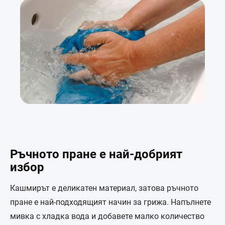
Ръчното пране е най-добрият
избор
Кашмирът е деликатен материал, затова ръчното
пране е най-подходящият начин за грижа. Напълнете
мивка с хладка вода и добавете малко количество