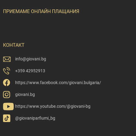
ПРИЕМАМЕ ОНЛАЙН ПЛАЩАНИЯ
КОНТАКТ
info
@
giovani.bg
+359 42952913
https://www.facebook.com/giovani.bulgaria/
giovani.bg
https://www.youtube.com/@giovani-bg
@giovaniparfiumi_bg