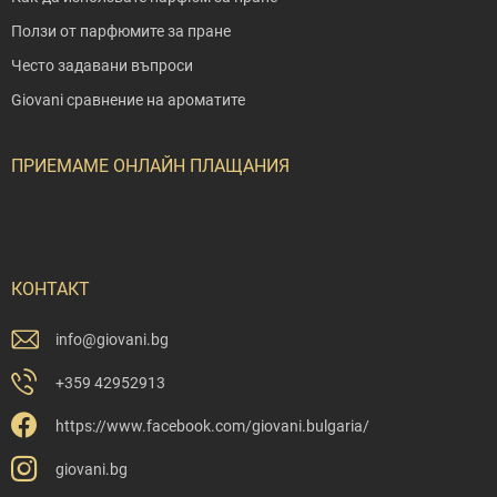
Ползи от парфюмите за пране
Често задавани въпроси
Giovani сравнение на ароматите
ПРИЕМАМЕ ОНЛАЙН ПЛАЩАНИЯ
КОНТАКТ
info
@
giovani.bg
+359 42952913
https://www.facebook.com/giovani.bulgaria/
giovani.bg